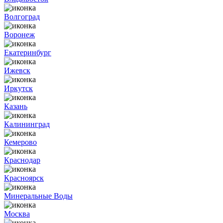
Волгоград
Воронеж
Екатеринбург
Ижевск
Иркутск
Казань
Калининград
Кемерово
Краснодар
Красноярск
Минеральные Воды
Москва