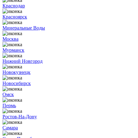
Краснодар
Красноярск
Минеральные Воды
Москва
Мурманск
Нижний Новгород
Новокузнецк
Новосибирск
Омск
Пермь
Ростов-На-Дону
Самара