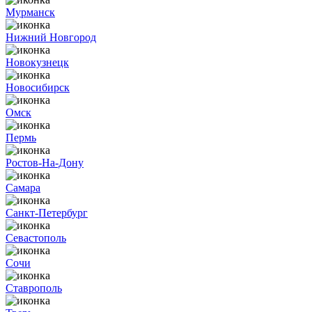
Мурманск
Нижний Новгород
Новокузнецк
Новосибирск
Омск
Пермь
Ростов-На-Дону
Самара
Санкт-Петербург
Севастополь
Сочи
Ставрополь