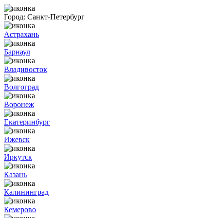
Город:
Санкт-Петербург
Астрахань
Барнаул
Владивосток
Волгоград
Воронеж
Екатеринбург
Ижевск
Иркутск
Казань
Калининград
Кемерово