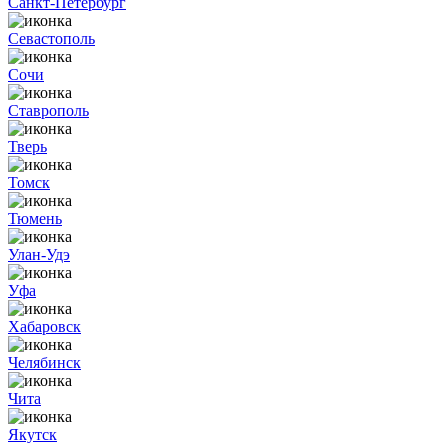
Санкт-Петербург
Севастополь
Сочи
Ставрополь
Тверь
Томск
Тюмень
Улан-Удэ
Уфа
Хабаровск
Челябинск
Чита
Якутск