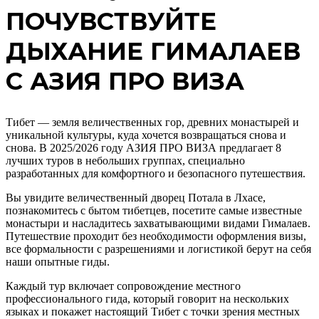
ПОЧУВСТВУЙТЕ
ДЫХАНИЕ ГИМАЛАЕВ
С АЗИЯ ПРО ВИЗА
Тибет — земля величественных гор, древних монастырей и
уникальной культуры, куда хочется возвращаться снова и
снова. В 2025/2026 году АЗИЯ ПРО ВИЗА предлагает 8
лучших туров в небольших группах, специально
разработанных для комфортного и безопасного путешествия.
Вы увидите величественный дворец Потала в Лхасе,
познакомитесь с бытом тибетцев, посетите самые известные
монастыри и насладитесь захватывающими видами Гималаев.
Путешествие проходит без необходимости оформления визы,
все формальности с разрешениями и логистикой берут на себя
наши опытные гиды.
Каждый тур включает сопровождение местного
профессионального гида, который говорит на нескольких
языках и покажет настоящий Тибет с точки зрения местных