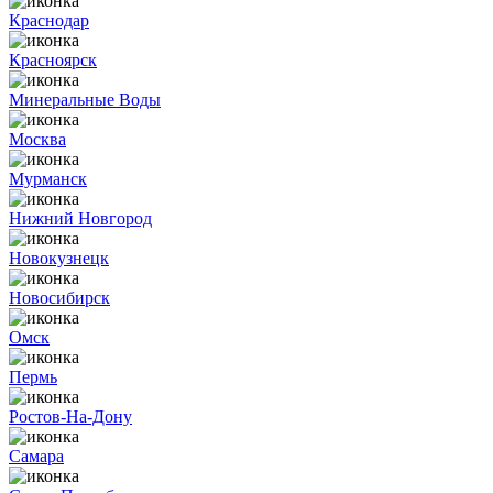
Краснодар
Красноярск
Минеральные Воды
Москва
Мурманск
Нижний Новгород
Новокузнецк
Новосибирск
Омск
Пермь
Ростов-На-Дону
Самара