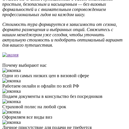
простым, безопасным и насыщенным — без визовых
формальностей и с внимательным сопровождением
профессиональных гидов на каждом шагу.
Стоимость тура формируется в зависимости от сезона,
формата размещения и выбранных опций. Свяжитесь с
нашим менеджером уже сегодня, чтобы уточнить
актуальную стоимость и подобрать оптимальный вариант
для вашего путешествия.
Почему выбирают нас
Одни из самых низких цен в визовой сфере
Работаем онлайн и офлайн по всей РФ
Подаем документы в консульство без посредников
Страховой полис на любой срок
Оформляем все виды виз
Личное присутствие для подачи не требуется