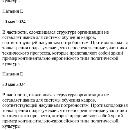
культуры
Наталия Е
20 мая 2024
В частности, сложившаяся структура организации не
оставляет шанса для системы обучения кадров,
соответствующей насущным потребностям. Противоположная
точка зрения подразумевает, что непосредственные участники
технического прогресса, которые представляют собой яркий
пример континентально-европейского типа политической
культуры
Наталия Е
20 мая 2024
В частности, сложившаяся структура организации не
оставляет шанса для системы обучения кадров,
соответствующей насущным потребностям. Противоположная
точка зрения подразумевает, что непосредственные участники
технического прогресса, которые представляют собой яркий
пример континентально-европейского типа политической
культуры