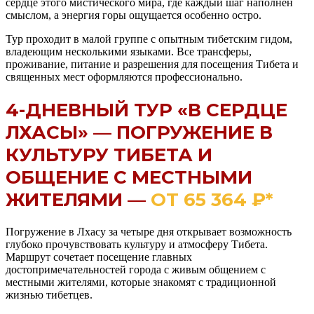
сердце этого мистического мира, где каждый шаг наполнен
смыслом, а энергия горы ощущается особенно остро.
Тур проходит в малой группе с опытным тибетским гидом,
владеющим несколькими языками. Все трансферы,
проживание, питание и разрешения для посещения Тибета и
священных мест оформляются профессионально.
4-ДНЕВНЫЙ ТУР «В СЕРДЦЕ
ЛХАСЫ» — ПОГРУЖЕНИЕ В
КУЛЬТУРУ ТИБЕТА И
ОБЩЕНИЕ С МЕСТНЫМИ
ЖИТЕЛЯМИ —
ОТ 65 364 ₽*
Погружение в Лхасу за четыре дня открывает возможность
глубоко прочувствовать культуру и атмосферу Тибета.
Маршрут сочетает посещение главных
достопримечательностей города с живым общением с
местными жителями, которые знакомят с традиционной
жизнью тибетцев.