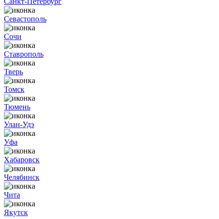
Санкт-Петербург
Севастополь
Сочи
Ставрополь
Тверь
Томск
Тюмень
Улан-Удэ
Уфа
Хабаровск
Челябинск
Чита
Якутск