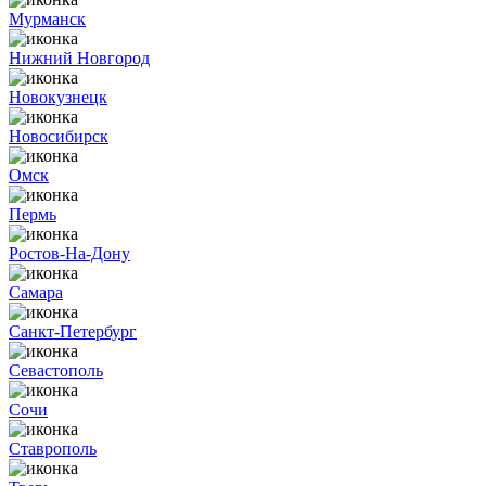
Мурманск
Нижний Новгород
Новокузнецк
Новосибирск
Омск
Пермь
Ростов-На-Дону
Самара
Санкт-Петербург
Севастополь
Сочи
Ставрополь