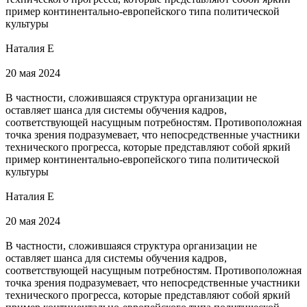
пример континентально-европейского типа политической
культуры
Наталия Е
20 мая 2024
В частности, сложившаяся структура организации не
оставляет шанса для системы обучения кадров,
соответствующей насущным потребностям. Противоположная
точка зрения подразумевает, что непосредственные участники
технического прогресса, которые представляют собой яркий
пример континентально-европейского типа политической
культуры
Наталия Е
20 мая 2024
В частности, сложившаяся структура организации не
оставляет шанса для системы обучения кадров,
соответствующей насущным потребностям. Противоположная
точка зрения подразумевает, что непосредственные участники
технического прогресса, которые представляют собой яркий