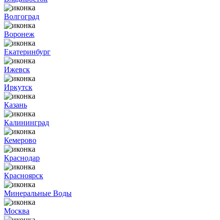
Волгоград
Воронеж
Екатеринбург
Ижевск
Иркутск
Казань
Калининград
Кемерово
Краснодар
Красноярск
Минеральные Воды
Москва