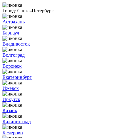
Город:
Санкт-Петербург
Астрахань
Барнаул
Владивосток
Волгоград
Воронеж
Екатеринбург
Ижевск
Иркутск
Казань
Калининград
Кемерово