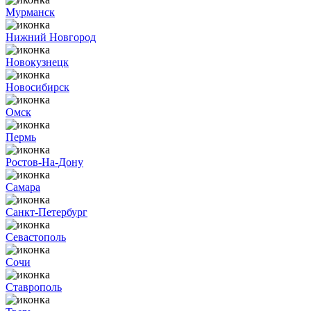
Мурманск
Нижний Новгород
Новокузнецк
Новосибирск
Омск
Пермь
Ростов-На-Дону
Самара
Санкт-Петербург
Севастополь
Сочи
Ставрополь