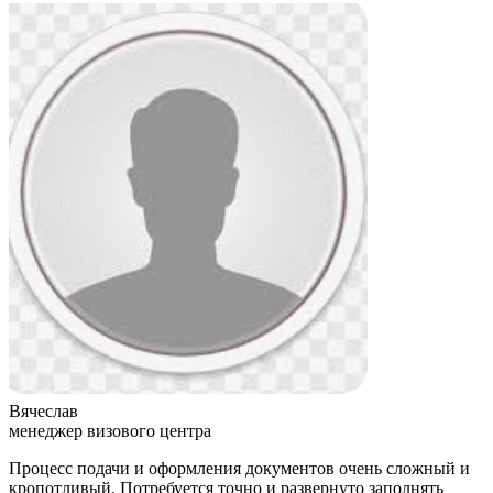
Вячеслав
менеджер визового центра
Процесс подачи и оформления документов очень сложный и
кропотливый. Потребуется точно и развернуто заполнять