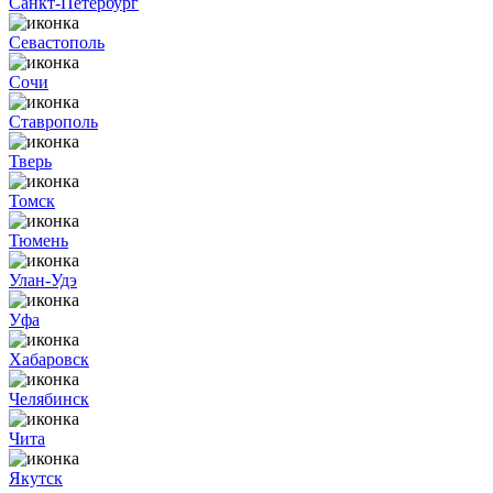
Санкт-Петербург
Севастополь
Сочи
Ставрополь
Тверь
Томск
Тюмень
Улан-Удэ
Уфа
Хабаровск
Челябинск
Чита
Якутск