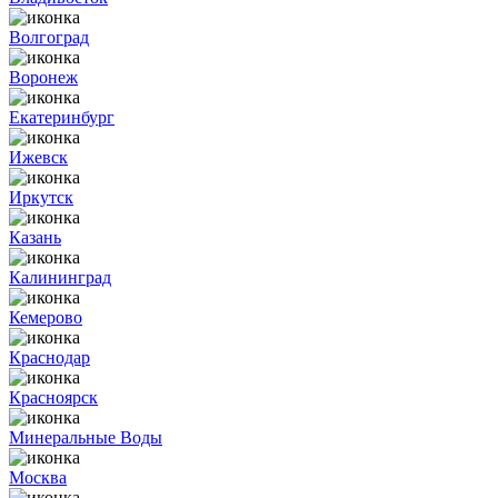
Волгоград
Воронеж
Екатеринбург
Ижевск
Иркутск
Казань
Калининград
Кемерово
Краснодар
Красноярск
Минеральные Воды
Москва