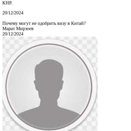
КНР.
20/12/2024
Почему могут не одобрить визу в Китай?
Марат Мирзоев
20/12/2024