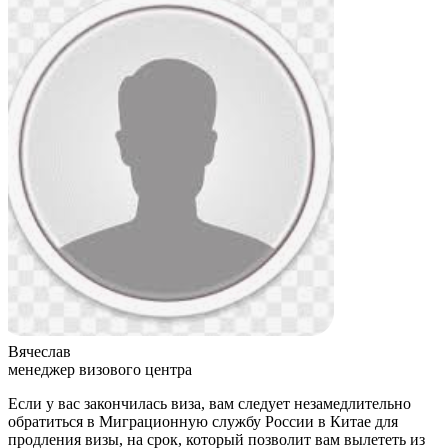
Вячеслав
менеджер визового центра
Если у вас закончилась виза, вам следует незамедлительно
обратиться в Миграционную службу России в Китае для
продления визы, на срок, который позволит вам вылететь из