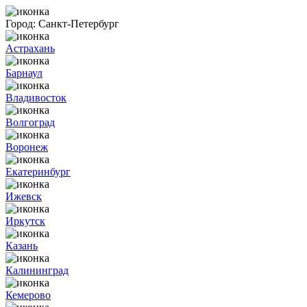
Город:
Санкт-Петербург
Астрахань
Барнаул
Владивосток
Волгоград
Воронеж
Екатеринбург
Ижевск
Иркутск
Казань
Калининград
Кемерово