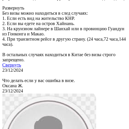
Развернуть
Без визы можно находиться в след случаях:
1. Если есть вид на жительство КНР.
2. Если вы едете на остров Хайнань.
3. На круизном лайнере в Шанхай или в провинцию Гуандун
из Гонконга и Макао.
4. При транзитном рейсе в другую страну. (24 часа,72 часа,144
часа).
В остальных случаях находиться в Китае без визы строго
запрещено.
Свернуть
23/12/2024
Что делать если у вас ошибка в визе.
Оксана Ж.
23/12/2024