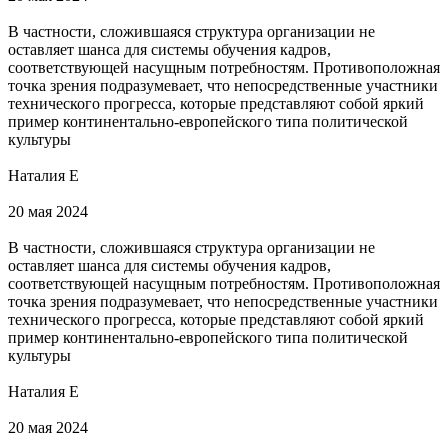
В частности, сложившаяся структура организации не
оставляет шанса для системы обучения кадров,
соответствующей насущным потребностям. Противоположная
точка зрения подразумевает, что непосредственные участники
технического прогресса, которые представляют собой яркий
пример континентально-европейского типа политической
культуры
Наталия Е
20 мая 2024
В частности, сложившаяся структура организации не
оставляет шанса для системы обучения кадров,
соответствующей насущным потребностям. Противоположная
точка зрения подразумевает, что непосредственные участники
технического прогресса, которые представляют собой яркий
пример континентально-европейского типа политической
культуры
Наталия Е
20 мая 2024