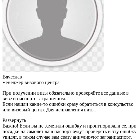
Вячеслав
менеджер визового центра
При получении визы обязательно проверяйте все данные в
визе и паспорте заграничном.
Если нашли какие-то ошибки сразу обратиться в консульство
или визовый центр. Для исправления визы.
Развернуть
Важно! Если вы не заметили ошибку и проигноривали ее, при
посадке на самолет ваш паспорт будут проверять и эту ошибку
увидят, в таком случае вам сразу аннулируют загранпаспорт.