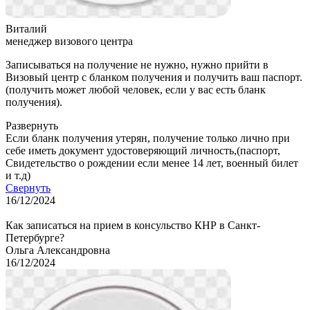
Виталий
менеджер визового центра
Записываться на получение не нужно, нужно прийти в
Визовый центр с бланком получения и получить ваш паспорт.
(получить может любой человек, если у вас есть бланк
получения).
Развернуть
Если бланк получения утерян, получение только лично при
себе иметь документ удостоверяющий личность,(паспорт,
Свидетельство о рождении если менее 14 лет, военный билет
и т.д)
Свернуть
16/12/2024
Как записаться на прием в консульство КНР в Санкт-
Петербурге?
Ольга Александровна
16/12/2024