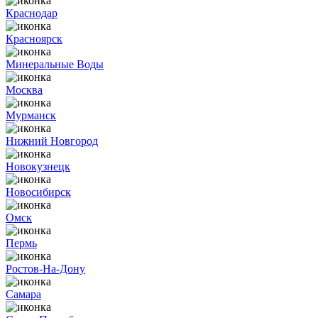
Краснодар
Красноярск
Минеральные Воды
Москва
Мурманск
Нижний Новгород
Новокузнецк
Новосибирск
Омск
Пермь
Ростов-На-Дону
Самара