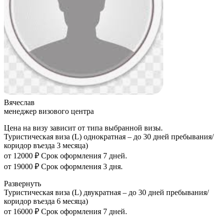
Вячеслав
менеджер визового центра
Цена на визу зависит от типа выбранной визы.
Туристическая виза (L) однократная – до 30 дней пребывания/
коридор въезда 3 месяца)
от 12000 ₽ Срок оформления 7 дней.
от 19000 ₽ Срок оформления 3 дня.
Развернуть
Туристическая виза (L) двукратная – до 30 дней пребывания/
коридор въезда 6 месяца)
от 16000 ₽ Срок оформления 7 дней.