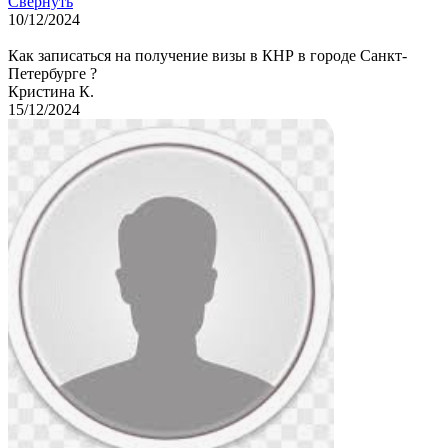
Свернуть
10/12/2024
Как записаться на получение визы в КНР в городе Санкт-
Петербурге ?
Кристина К.
15/12/2024