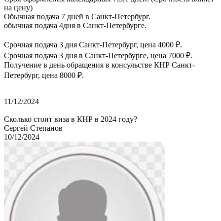
на цену)
Обычная подача 7 дней в Санкт-Петербург.
обычная подача 4дня в Санкт-Петербурге.
Срочная подача 3 дня Санкт-Петербург, цена 4000 ₽.
Срочная подача 3 дня в Санкт-Петербурге, цена 7000 ₽.
Получение в день обращения в консульстве КНР Санкт-
Петербург, цена 8000 ₽.
11/12/2024
Сколько стоит виза в КНР в 2024 году?
Сергей Степанов
10/12/2024