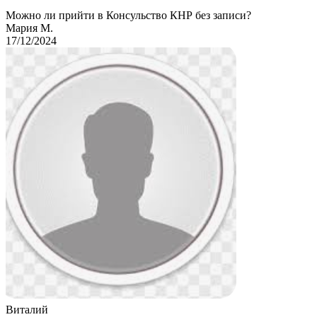
Можно ли прийти в Консульство КНР без записи?
Мария М.
17/12/2024
Виталий