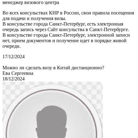
менеджер визового центра
Во всех консульствах КНР в России, свои правила посещения
для подачи и получения визы.
В консульстве города Санкт-Петербург, есть электронная
очередь запись через Сайт консульства в Санкт-Петербурге.
В консульстве города Санкт-Петербург, электронной записи
нет, прием документов и получение идет в порядке живой
очереди.
17/12/2024
Можно ли сделать визу в Китай дистанционно?
Ева Сергеевна
18/12/2024