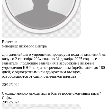
Вячеслав
менеджер визового центра
Для дальнейшего упрощения процедуры подачи заявлений на
визу со 2 сентября 2024 года по 31 декабря 2025 года все
заявители, подающие заявления в зарубежные визовые
учреждения КНР на краткосрочные визы (пребывание до 180
дней) с однократным или двукратным въездом,
освобождаются от сдачи отпечатков пальцев.
20/12/2024
Сколько можно находиться в Китае после окончания визы?
Софья
20/12/2024