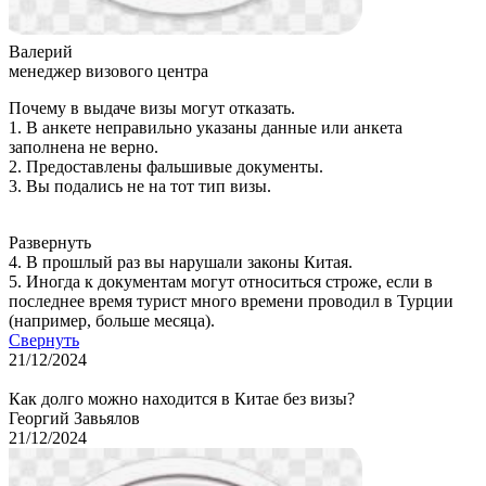
Валерий
менеджер визового центра
Почему в выдаче визы могут отказать.
1. В анкете неправильно указаны данные или анкета
заполнена не верно.
2. Предоставлены фальшивые документы.
3. Вы подались не на тот тип визы.
Развернуть
4. В прошлый раз вы нарушали законы Китая.
5. Иногда к документам могут относиться строже, если в
последнее время турист много времени проводил в Турции
(например, больше месяца).
Свернуть
21/12/2024
Как долго можно находится в Китае без визы?
Георгий Завьялов
21/12/2024