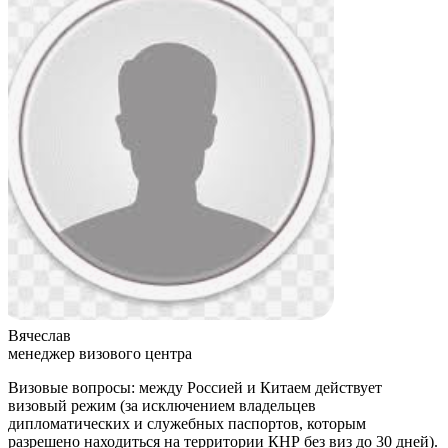
Вячеслав
менеджер визового центра
Визовые вопросы: между Россией и Китаем действует
визовый режим (за исключением владельцев
дипломатических и служебных паспортов, которым
разрешено находиться на территории КНР без виз до 30 дней).