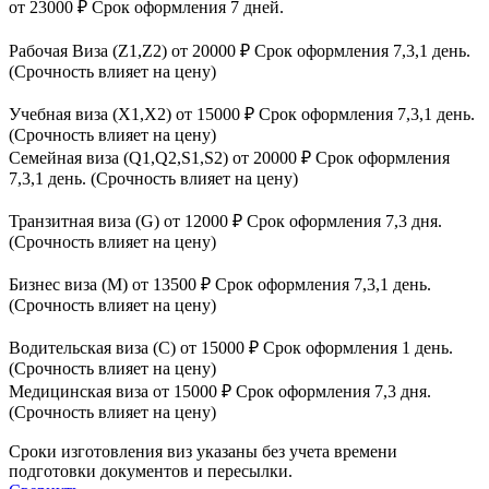
от 23000 ₽ Срок оформления 7 дней.
Рабочая Виза (Z1,Z2) от 20000 ₽ Срок оформления 7,3,1 день.
(Срочность влияет на цену)
Учебная виза (Х1,Х2) от 15000 ₽ Срок оформления 7,3,1 день.
(Срочность влияет на цену)
Семейная виза (Q1,Q2,S1,S2) от 20000 ₽ Срок оформления
7,3,1 день. (Срочность влияет на цену)
Транзитная виза (G) от 12000 ₽ Срок оформления 7,3 дня.
(Срочность влияет на цену)
Бизнес виза (М) от 13500 ₽ Срок оформления 7,3,1 день.
(Срочность влияет на цену)
Водительская виза (С) от 15000 ₽ Срок оформления 1 день.
(Срочность влияет на цену)
Медицинская виза от 15000 ₽ Срок оформления 7,3 дня.
(Срочность влияет на цену)
Сроки изготовления виз указаны без учета времени
подготовки документов и пересылки.