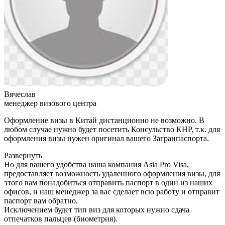
Вячеслав
менеджер визового центра
Оформление визы в Китай дистанционно не возможно. В
любом случае нужно будет посетить Консульство КНР, т.к. для
оформления визы нужен оригинал вашего Загранпаспорта.
Развернуть
Но для вашего удобства наша компания Asia Pro Visa,
предоставляет возможность удаленного оформления визы, для
этого вам понадобиться отправить паспорт в один из наших
офисов, и наш менеджер за вас сделает всю работу и отправит
паспорт вам обратно.
Исключением будет тип виз для которых нужно сдача
отпечатков пальцев (биометрия).