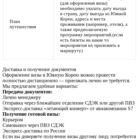
(для оформления визы)
необходимо указать дату въезда
в страну, дату выезда из Южной
Кореи, адреса и места
План
проживания (например, отели), а
путешествия
также предполагаемую
программу мероприятий.(если
есть билеты на какие то
мероприятия их приложить к
маршруту)
Доставка и получение документов
Оформление визы в Южную Корею можно провести
полностью дистанционно — приезжать лично не требуется.
Мы предлагаем удобные варианты:
Передача документов:
Лично менеджеру
Отправка через ближайшее отделение СДЭК или другой ПВЗ
Экспресс-доставка «летающий конверт» от авиакомпании S7
Получение готовой визы:
Курьером
Самовывоз через ПВЗ СДЭК
Экспресс-доставка по России
Если вы доверяете получение визы другому лицу, потребуется