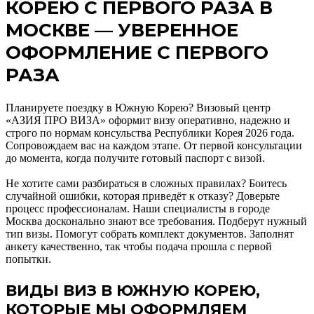
КОРЕЮ С ПЕРВОГО РАЗА В
МОСКВЕ — УВЕРЕННОЕ
ОФОРМЛЕНИЕ С ПЕРВОГО
РАЗА
Планируете поездку в Южную Корею? Визовый центр
«АЗИЯ ПРО ВИЗА» оформит визу оперативно, надежно и
строго по нормам консульства Республики Корея 2026 года.
Сопровождаем вас на каждом этапе. От первой консультации
до момента, когда получите готовый паспорт с визой.
Не хотите сами разбираться в сложных правилах? Боитесь
случайной ошибки, которая приведёт к отказу? Доверьте
процесс профессионалам. Наши специалисты в городе
Москва досконально знают все требования. Подберут нужный
тип визы. Помогут собрать комплект документов. Заполнят
анкету качественно, так чтобы подача прошла с первой
попытки.
ВИДЫ ВИЗ В ЮЖНУЮ КОРЕЮ,
КОТОРЫЕ МЫ ОФОРМЛЯЕМ