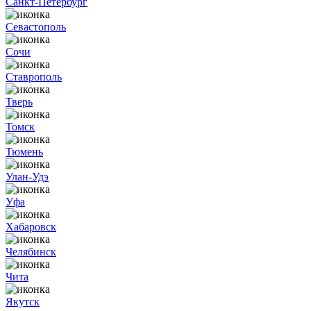
Санкт-Петербург
Севастополь
Сочи
Ставрополь
Тверь
Томск
Тюмень
Улан-Удэ
Уфа
Хабаровск
Челябинск
Чита
Якутск