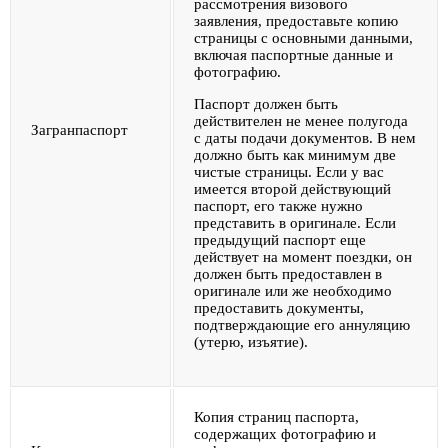
рассмотрения визового
заявления, предоставьте копию
страницы с основными данными,
включая паспортные данные и
фотографию.
Паспорт должен быть
действителен не менее полугода
Загранпаспорт
с даты подачи документов. В нем
должно быть как минимум две
чистые страницы. Если у вас
имеется второй действующий
паспорт, его также нужно
представить в оригинале. Если
предыдущий паспорт еще
действует на момент поездки, он
должен быть предоставлен в
оригинале или же необходимо
предоставить документы,
подтверждающие его аннуляцию
(утерю, изъятие).
Копия страниц паспорта,
содержащих фотографию и