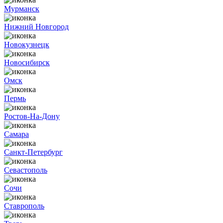
Мурманск
Нижний Новгород
Новокузнецк
Новосибирск
Омск
Пермь
Ростов-На-Дону
Самара
Санкт-Петербург
Севастополь
Сочи
Ставрополь