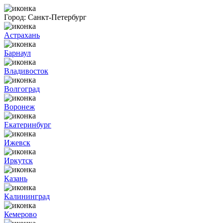
Город:
Санкт-Петербург
Астрахань
Барнаул
Владивосток
Волгоград
Воронеж
Екатеринбург
Ижевск
Иркутск
Казань
Калининград
Кемерово