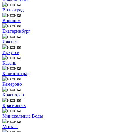
Волгоград
Воронеж
Екатеринбург
Ижевск
Иркутск
Казань
Калининград
Кемерово
Краснодар
Красноярск
Минеральные Воды
Москва