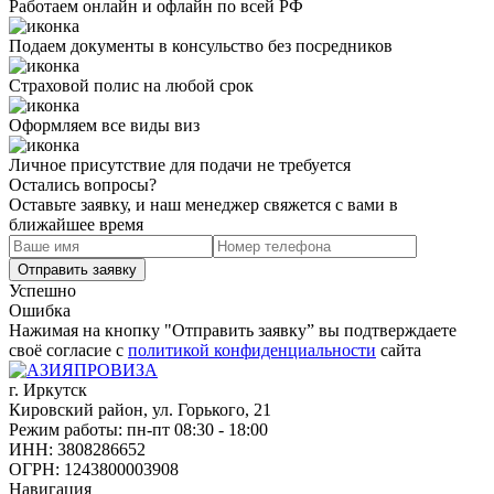
Работаем онлайн и офлайн по всей РФ
Подаем документы в консульство без посредников
Страховой полис на любой срок
Оформляем все виды виз
Личное присутствие для подачи не требуется
Остались вопросы?
Оставьте заявку, и наш менеджер свяжется с вами в
ближайшее время
Успешно
Ошибка
Нажимая на кнопку "Отправить заявку” вы подтверждаете
своё согласие с
политикой конфиденциальности
сайта
г. Иркутск
Кировский район, ул. Горького, 21
Режим работы: пн-пт 08:30 - 18:00
ИНН: 3808286652
ОГРН: 1243800003908
Навигация