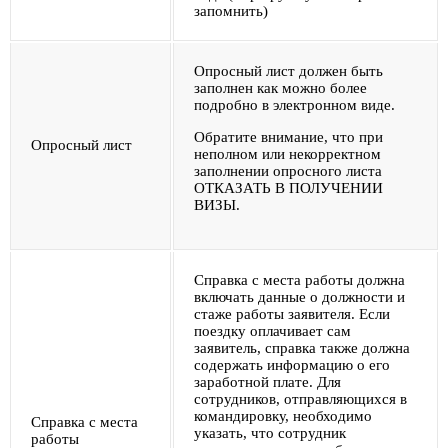
запомнить)
Опросный лист должен быть
заполнен как можно более
подробно в электронном виде.
Обратите внимание, что при
Опросный лист
неполном или некорректном
заполнении опросного листа
ОТКАЗАТЬ В ПОЛУЧЕНИИ
ВИЗЫ.
Справка с места работы должна
включать данные о должности и
стаже работы заявителя. Если
поездку оплачивает сам
заявитель, справка также должна
содержать информацию о его
заработной плате. Для
сотрудников, отправляющихся в
командировку, необходимо
Справка с места
указать, что сотрудник
работы