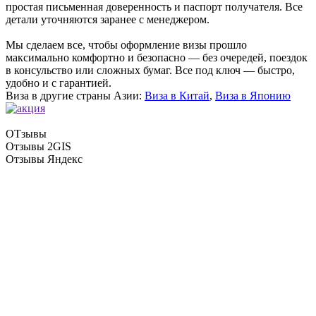
простая письменная доверенность и паспорт получателя. Все
детали уточняются заранее с менеджером.
Мы сделаем все, чтобы оформление визы прошло
максимально комфортно и безопасно — без очередей, поездок
в консульство или сложных бумаг. Все под ключ — быстро,
удобно и с гарантией.
Виза в другие страны Азии:
Виза в Китай
,
Виза в Японию
ОТзывы
Отзывы 2GIS
Отзывы Яндекс