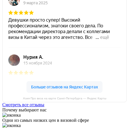
Азия Про виза на карте Санкт-Петербурга — Яндекс Карты
Смотреть все отзывы
Почему выбирают нас
Одни из самых низких цен в визовой сфере