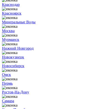
Краснодар
Красноярск
Минеральные Воды
Москва
Мурманск
Нижний Новгород
Новокузнецк
Новосибирск
Омск
Пермь
Ростов-На-Дону
Самара