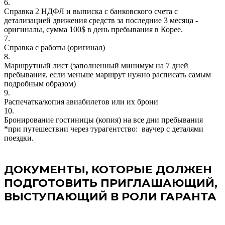
6.
Справка 2 НДФЛ и выписка с банковского счета с
детализацией движения средств за последние 3 месяца -
оригиналы, сумма 100$ в день пребывания в Корее.
7.
Справка с работы (оригинал)
8.
Маршрутный лист (заполненный минимум на 7 дней
пребывания, если меньше маршрут нужно расписать самым
подробным образом)
9.
Распечатка/копия авиабилетов или их брони
10.
Бронирование гостиницы (копия) на все дни пребывания
*при путешествии через турагентство: ваучер с деталями
поездки.
ДОКУМЕНТЫ, КОТОРЫЕ ДОЛЖЕН
ПОДГОТОВИТЬ ПРИГЛАШАЮЩИЙ,
ВЫСТУПАЮЩИЙ В РОЛИ ГАРАНТА