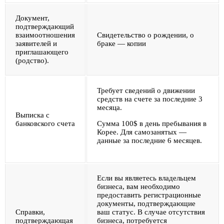
Документ,
подтверждающий
взаимоотношения
Свидетельство о рождении, о
заявителей и
браке — копии
приглашающего
(родство).
Требует сведений о движении
средств на счете за последние 3
месяца.
Выписка с
банковского счета
Сумма 100$ в день пребывания в
Корее. Для самозанятых —
данные за последние 6 месяцев.
Если вы являетесь владельцем
бизнеса, вам необходимо
предоставить регистрационные
документы, подтверждающие
Справки,
ваш статус. В случае отсутствия
подтверждающая
бизнеса, потребуется